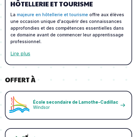
HÔTELLERIE ET TOURISME
La
majeure en hôtellerie et tourisme
offre aux élèves
une occasion unique d'acquérir des connaissances
approfondies et des compétences essentielles dans
ce domaine avant de commencer leur apprentissage
professionnel.
Lire plus
OFFERT À
École secondaire de Lamothe-Cadillac
Windsor