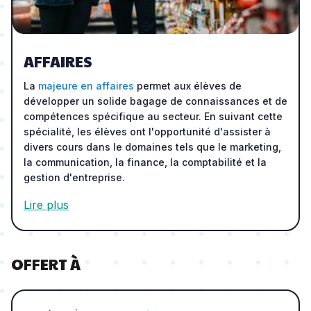
AFFAIRES
La
majeure en affaires
permet aux élèves de
développer un solide bagage de connaissances et de
compétences spécifique au secteur. En suivant cette
spécialité, les élèves ont l'opportunité d'assister à
divers cours dans le domaines tels que le marketing,
la communication, la finance, la comptabilité et la
gestion d'entreprise.
Lire plus
OFFERT À