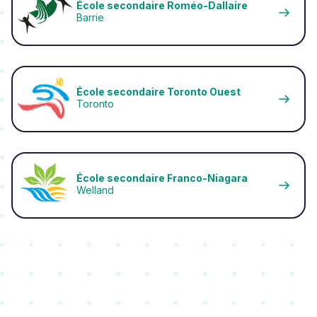
École secondaire Roméo-Dallaire
Barrie
École secondaire Toronto Ouest
Toronto
École secondaire Franco-Niagara
Welland